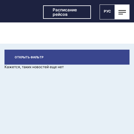
Расписание
РУС
рейсов
СПИСОК НОВОСТЕЙ
ОТКРЫТЬ ФИЛЬТР
Кажется, таких новостей еще нет