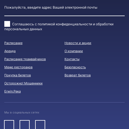
Соглашаюсь с
политикой конфиденциальности и обработки
персональных данных
Расписание
Новости и акции
Аренда
О компании
Расписание трамвайчиков
Контакты
Меню ресторанов
Безопасноcть
Покупка билетов
Возврат билетов
Осторожно! Мошенники
Erwin.Река
Мы в социальных сетях