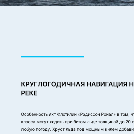
КРУГЛОГОДИЧНАЯ НАВИГАЦИЯ Н
РЕКЕ
Особенность яхт Флотилии «Рэдиссон Ройал» в том, ч
класса могут ходить при битом льде толщиной до 20 с
любую погоду. Хруст льда под мощным килем добави