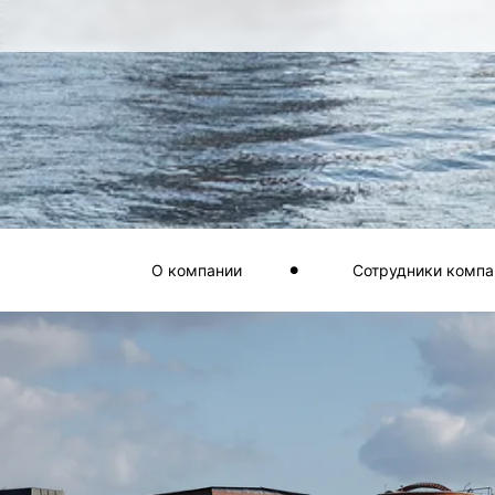
О компании
Сотрудники компа