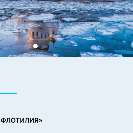
 ФЛОТИЛИЯ»