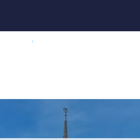
Главная
О нас
О КОМПАНИИ