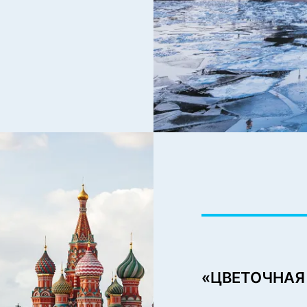
«ЦВЕТОЧНАЯ