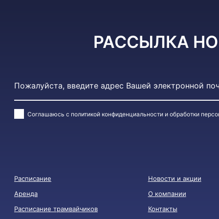
РАССЫЛКА НО
Соглашаюсь с
политикой конфиденциальности и обработки перс
Расписание
Новости и акции
Аренда
О компании
Расписание трамвайчиков
Контакты