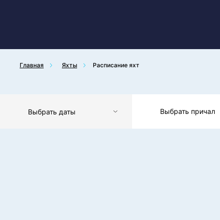
Главная
Яхты
Расписание яхт
Выбрать причал